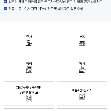
업무상 재해로 장해를 입은 근로자 산재보상 청구 및 합의 관련 법률자문
각종 노동ㆍ인사 관련 계약서 검토 및 법률자문 업무 수행
민사
노동
행정
형사
지식재산권 / 개인정보
이혼 / 상속 / 가사
/ 엔터테인먼트