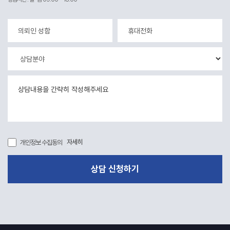
자세히
개인정보 수집동의
상담 신청하기