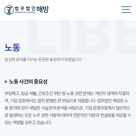
노동
당신의 권리를 지키는 든든한 동반자가 되겠습니다
노동 사건의 중요성
부당해고, 임금 체불, 근로조건 위반 등 노동 관련 문제는 개인의 생계와 직결되
며, 기업 입장에서도 법적 분쟁은 큰 부담으로 작용합니다. 법무법인 해방은 노
동 분야에 있어 세밀한 사실관계 분석을 바탕으로, 기업 운영과정에서 일반적으
로 발생하는 모든 노무 관련 사항에 대하여 전문적인 자문과 컨설팅을 제공할 수
있는 역량을 갖추고 있습니다.